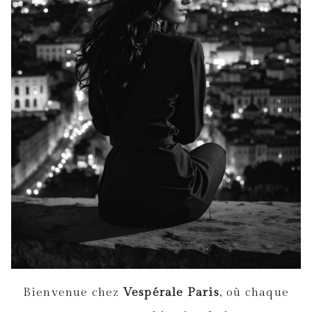
Bienvenue chez
Vespérale Paris
, où chaque