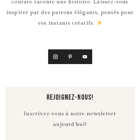
couture raconte une histoire. Laissez-vous
inspirer par des patrons élégants, pensés pour
vos instants créatifs.
rejoignez-nous!
Inscrivez-vous à notre newsletter
aujourd'hui!