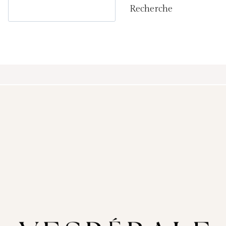
Rechercher
Recherche