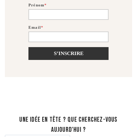
Prénom
*
Email
*
S’INSCRIRE
UNE IDÉE EN TÊTE ? QUE CHERCHEZ-VOUS
AUJOURD'HUI ?