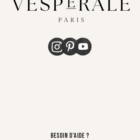
Besoin d'aide ?