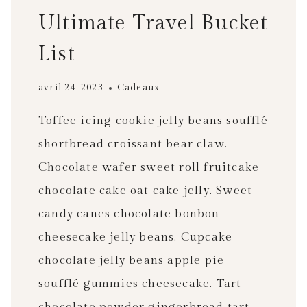
Ultimate Travel Bucket
List
avril 24, 2023
Cadeaux
Toffee icing cookie jelly beans soufflé
shortbread croissant bear claw.
Chocolate wafer sweet roll fruitcake
chocolate cake oat cake jelly. Sweet
candy canes chocolate bonbon
cheesecake jelly beans. Cupcake
chocolate jelly beans apple pie
soufflé gummies cheesecake. Tart