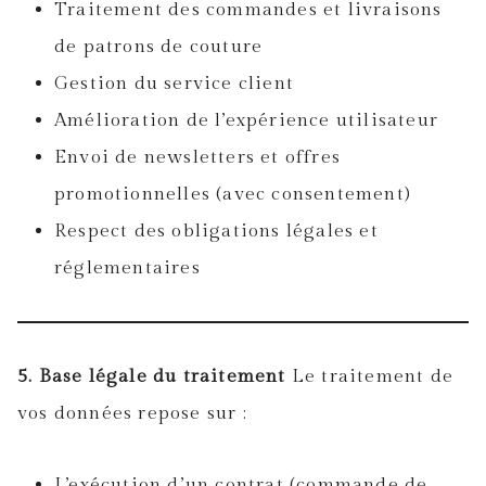
Traitement des commandes et livraisons
de patrons de couture
Gestion du service client
Amélioration de l’expérience utilisateur
Envoi de newsletters et offres
promotionnelles (avec consentement)
Respect des obligations légales et
réglementaires
5. Base légale du traitement
Le traitement de
vos données repose sur :
L’exécution d’un contrat (commande de