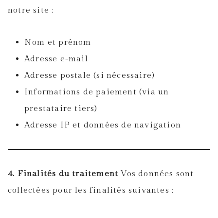
notre site :
Nom et prénom
Adresse e-mail
Adresse postale (si nécessaire)
Informations de paiement (via un
prestataire tiers)
Adresse IP et données de navigation
4. Finalités du traitement
Vos données sont
collectées pour les finalités suivantes :