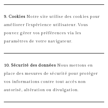
9. Cookies
Notre site utilise des cookies pour
améliorer l’expérience utilisateur. Vous
pouvez gérer vos préférences via les
paramètres de votre navigateur.
10. Sécurité des données
Nous mettons en
place des mesures de sécurité pour protéger
vos informations contre tout accès non
autorisé, altération ou divulgation.