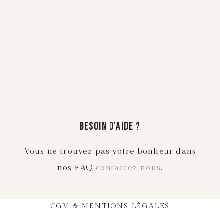
Besoin d'aide ?
Vous ne trouvez pas votre bonheur dans
nos FAQ
contactez-nous
.
CGV & MENTIONS LÉGALES