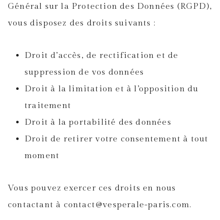
Général sur la Protection des Données (RGPD),
vous disposez des droits suivants :
Droit d’accès, de rectification et de
suppression de vos données
Droit à la limitation et à l’opposition du
traitement
Droit à la portabilité des données
Droit de retirer votre consentement à tout
moment
Vous pouvez exercer ces droits en nous
contactant à contact@vesperale-paris.com.