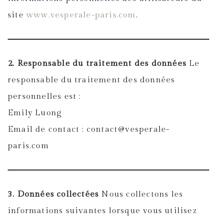
site
www.vesperale-paris.com
.
2. Responsable du traitement des données
Le
responsable du traitement des données
personnelles est :
Emily Luong
Email de contact : contact@vesperale-
paris.com
3. Données collectées
Nous collectons les
informations suivantes lorsque vous utilisez