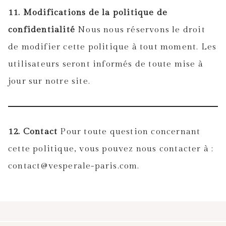
11. Modifications de la politique de
confidentialité
Nous nous réservons le droit
de modifier cette politique à tout moment. Les
utilisateurs seront informés de toute mise à
jour sur notre site.
12. Contact
Pour toute question concernant
cette politique, vous pouvez nous contacter à :
contact@vesperale-paris.com.