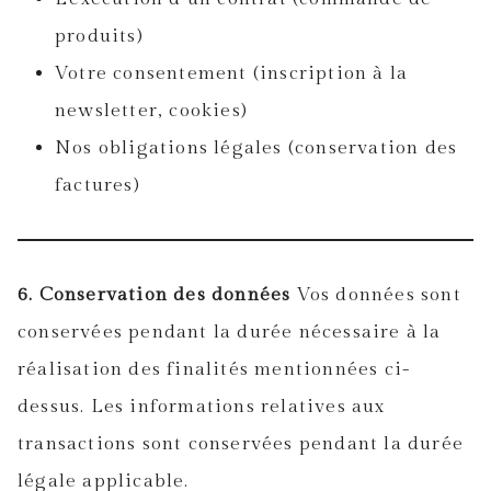
produits)
Votre consentement (inscription à la
newsletter, cookies)
Nos obligations légales (conservation des
factures)
6. Conservation des données
Vos données sont
conservées pendant la durée nécessaire à la
réalisation des finalités mentionnées ci-
dessus. Les informations relatives aux
transactions sont conservées pendant la durée
légale applicable.