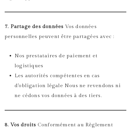
7. Partage des données
Vos données
personnelles peuvent être partagées avec :
Nos prestataires de paiement et
logistiques
Les autorités compétentes en cas
d’obligation légale Nous ne revendons ni
ne cédons vos données à des tiers.
8. Vos droits
Conformément au Règlement