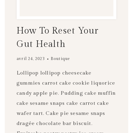
How To Reset Your
Gut Health
avril 24, 2023
Boutique
Lollipop lollipop cheesecake
gummies carrot cake cookie liquorice
candy apple pie. Pudding cake muffin
cake sesame snaps cake carrot cake
wafer tart. Cake pie sesame snaps
dragée chocolate bar biscuit.