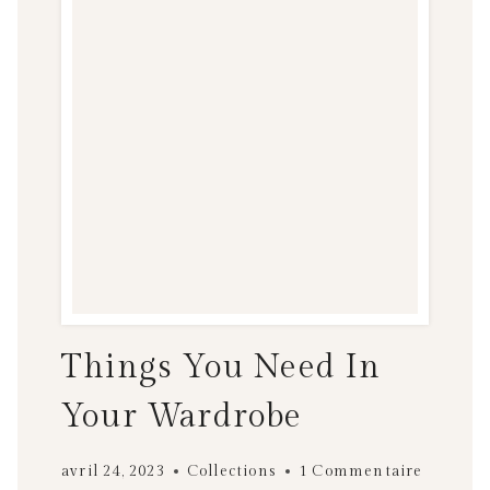
Things You Need In
Your Wardrobe
avril 24, 2023
Collections
1 Commentaire