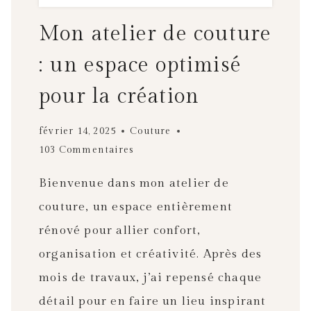
Mon atelier de couture
: un espace optimisé
pour la création
février 14, 2025
Couture
103 Commentaires
Bienvenue dans mon atelier de
couture, un espace entièrement
rénové pour allier confort,
organisation et créativité. Après des
mois de travaux, j’ai repensé chaque
détail pour en faire un lieu inspirant