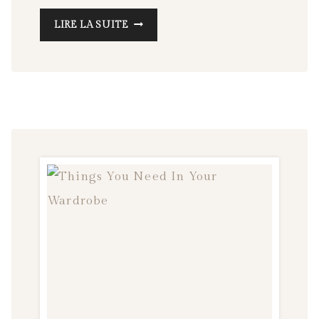
ULTIMATE
LIRE LA SUITE
TRAVEL
BUCKET
LIST