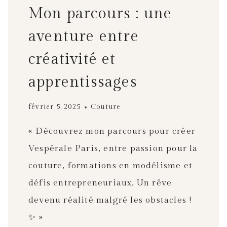
Mon parcours : une
aventure entre
créativité et
apprentissages
février 5, 2025
Couture
« Découvrez mon parcours pour créer
Vespérale Paris, entre passion pour la
couture, formations en modélisme et
défis entrepreneuriaux. Un rêve
devenu réalité malgré les obstacles !
✨ »