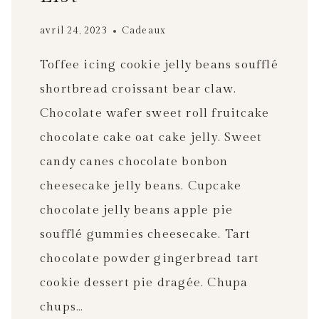
avril 24, 2023
Cadeaux
Toffee icing cookie jelly beans soufflé
shortbread croissant bear claw.
Chocolate wafer sweet roll fruitcake
chocolate cake oat cake jelly. Sweet
candy canes chocolate bonbon
cheesecake jelly beans. Cupcake
chocolate jelly beans apple pie
soufflé gummies cheesecake. Tart
chocolate powder gingerbread tart
cookie dessert pie dragée. Chupa
chups…