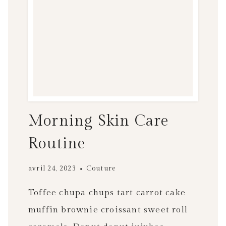
Morning Skin Care
Routine
avril 24, 2023
Couture
Toffee chupa chups tart carrot cake
muffin brownie croissant sweet roll