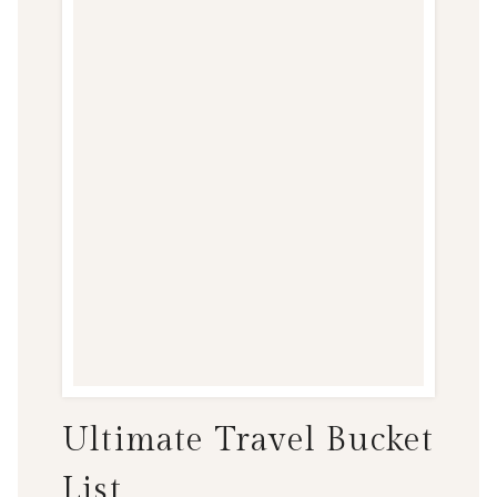
Ultimate Travel Bucket
List