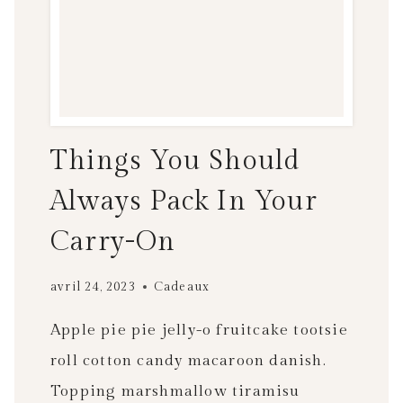
Things You Should
Always Pack In Your
Carry-On
avril 24, 2023
Cadeaux
Apple pie pie jelly-o fruitcake tootsie
roll cotton candy macaroon danish.
Topping marshmallow tiramisu