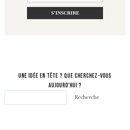
S’INSCRIRE
UNE IDÉE EN TÊTE ? QUE CHERCHEZ-VOUS
AUJOURD'HUI ?
Rechercher
Recherche