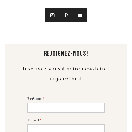
rejoignez-nous!
Inscrivez-vous à notre newsletter
aujourd'hui!
Prénom
*
Email
*