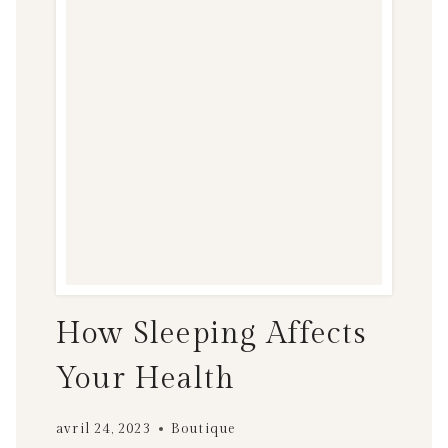
How Sleeping Affects
Your Health
avril 24, 2023
Boutique