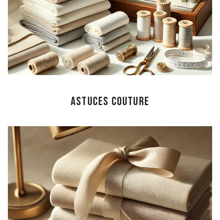
astuces couture