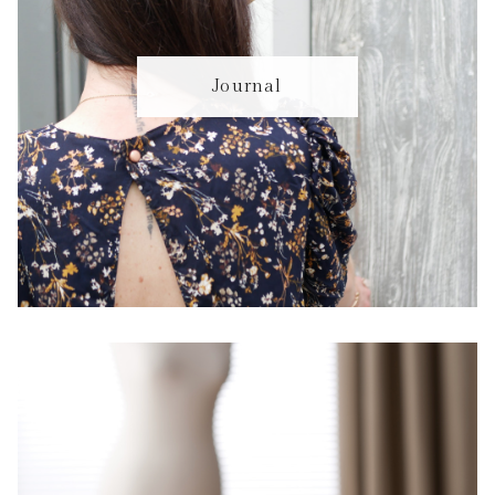
Journal