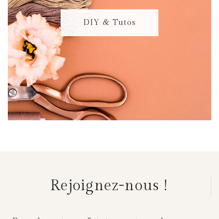
DIY & Tutos
Rejoignez-nous !