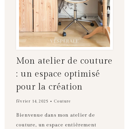
Mon atelier de couture
: un espace optimisé
pour la création
février 14, 2025
Couture
Bienvenue dans mon atelier de
couture, un espace entièrement