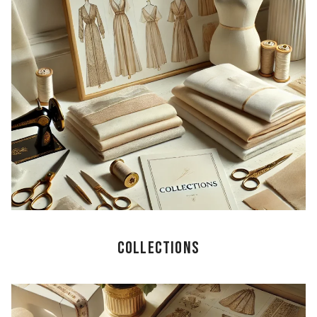
collections