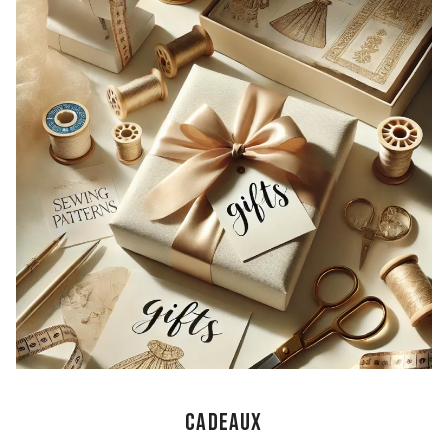
cadeaux