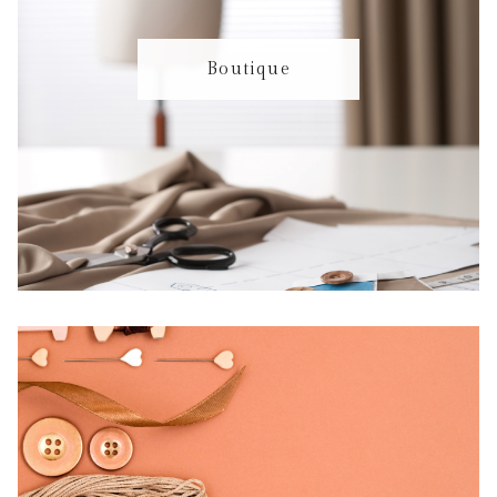
Boutique