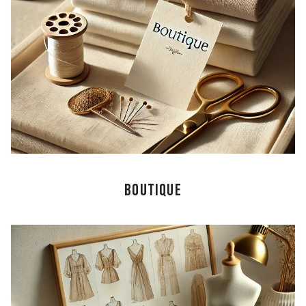
boutique